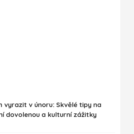
 vyrazit v únoru: Skvělé tipy na
ní dovolenou a kulturní zážitky