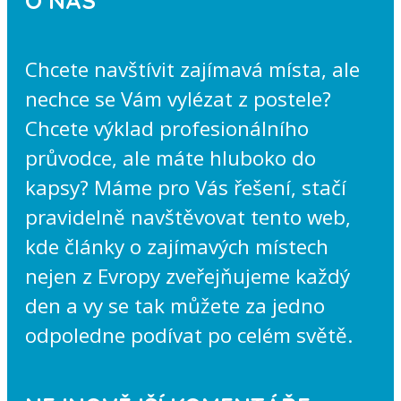
Chcete navštívit zajímavá místa, ale
nechce se Vám vylézat z postele?
Chcete výklad profesionálního
průvodce, ale máte hluboko do
kapsy? Máme pro Vás řešení, stačí
pravidelně navštěvovat tento web,
kde články o zajímavých místech
nejen z Evropy zveřejňujeme každý
den a vy se tak můžete za jedno
odpoledne podívat po celém světě.