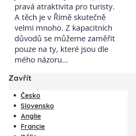
pravá atraktivita pro turisty.
A těch je v Římě skutečně
velmi mnoho. Z kapacitních
důvodů se můžeme zaměřit
pouze na ty, které jsou dle
mého názoru...
Zavřít
Česko
Slovensko
Anglie
Francie