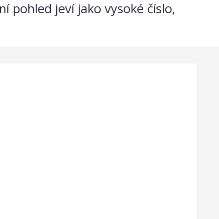
ní pohled jeví jako vysoké číslo,