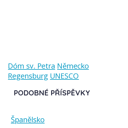
Dóm sv. Petra
Německo
Regensburg
UNESCO
PODOBNÉ PŘÍSPĚVKY
Španělsko