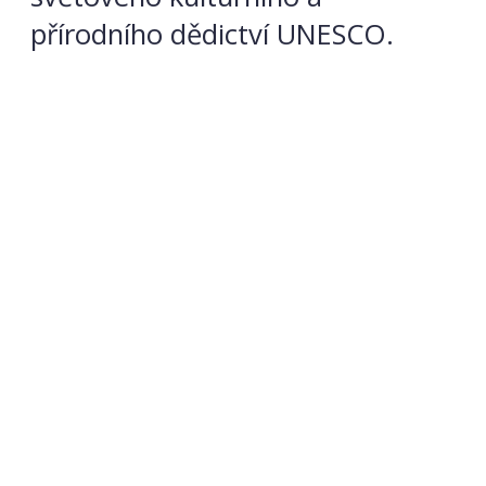
přírodního dědictví UNESCO.