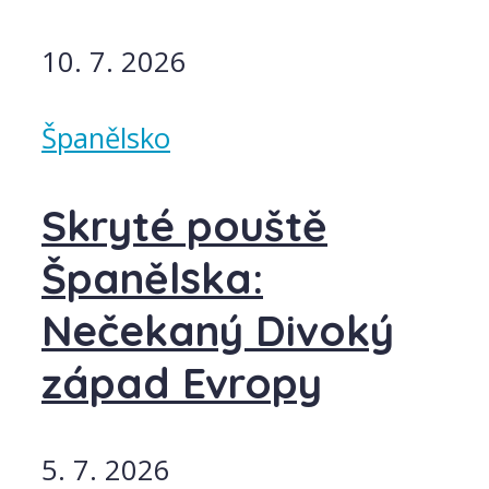
10. 7. 2026
Španělsko
Skryté pouště
Španělska:
Nečekaný Divoký
západ Evropy
5. 7. 2026