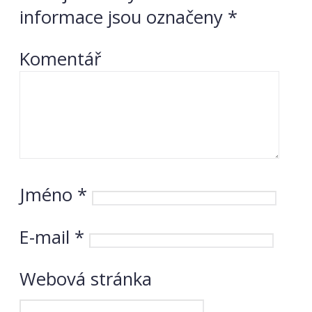
informace jsou označeny
*
Komentář
Jméno
*
E-mail
*
Webová stránka