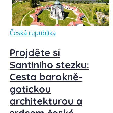
Česká republika
Projděte si
Santiniho stezku:
Cesta barokně-
gotickou
architekturou a