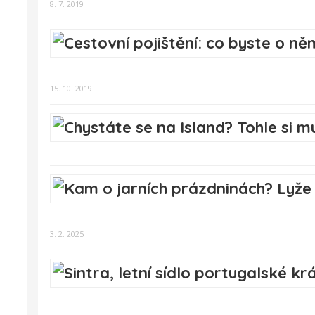
8. 7. 2019
15. 10. 2019
3. 2. 2025