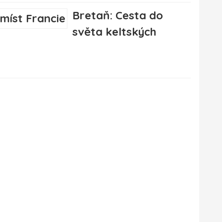
Bretaň: Cesta do
světa keltských