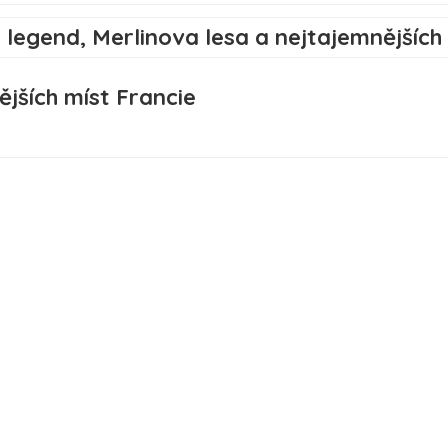
ějších míst Francie