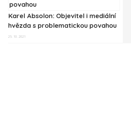
Karel Absolon: Objevitel i mediální
hvězda s problematickou povahou
25. 10. 2021