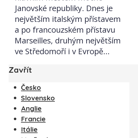
Janovské republiky. Dnes je
největším italským přístavem
a po francouzském přístavu
Marseilles, druhým největším
ve Středomoří i v Evropě...
Zavřít
Česko
Slovensko
Anglie
Francie
Itálie