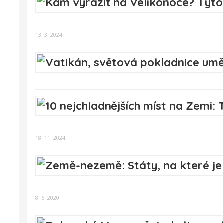
13. 3. 2024
18. 11. 2024
8. 6. 2020