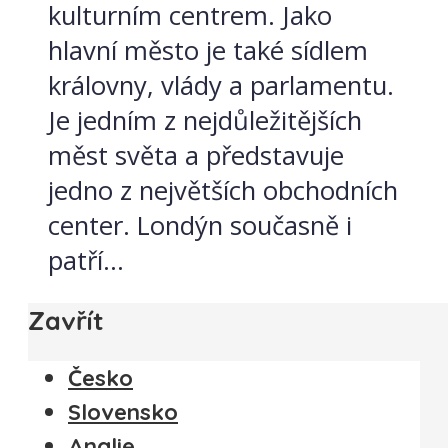
kulturním centrem. Jako
hlavní město je také sídlem
královny, vlády a parlamentu.
Je jedním z nejdůležitějších
měst světa a představuje
jedno z největších obchodních
center. Londýn současně i
patří...
Zavřít
Česko
Slovensko
Anglie