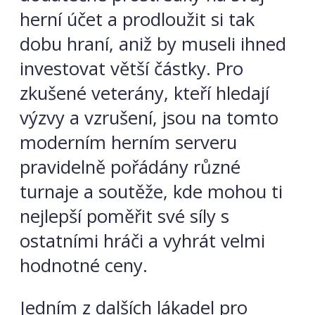
herní účet a prodloužit si tak
dobu hraní, aniž by museli ihned
investovat větší částky. Pro
zkušené veterány, kteří hledají
výzvy a vzrušení, jsou na tomto
moderním herním serveru
pravidelně pořádány různé
turnaje a soutěže, kde mohou ti
nejlepší poměřit své síly s
ostatními hráči a vyhrát velmi
hodnotné ceny.
Jedním z dalších lákadel pro