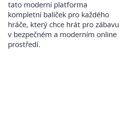
tato moderní platforma
kompletní balíček pro každého
hráče, který chce hrát pro zábavu
v bezpečném a moderním online
prostředí.