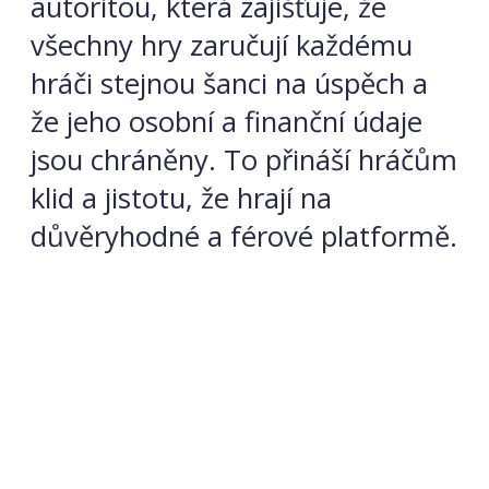
autoritou, která zajišťuje, že
všechny hry zaručují každému
hráči stejnou šanci na úspěch a
že jeho osobní a finanční údaje
jsou chráněny. To přináší hráčům
klid a jistotu, že hrají na
důvěryhodné a férové platformě.