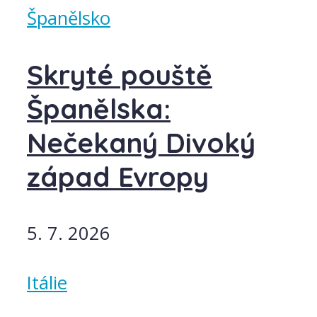
Španělsko
Skryté pouště
Španělska:
Nečekaný Divoký
západ Evropy
5. 7. 2026
Itálie