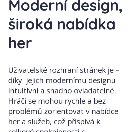
Moderní design,
široká nabídka
her
Uživatelské rozhraní stránek je –
díky jejich modernímu designu –
intuitivní a snadno ovladatelné.
Hráči se mohou rychle a bez
problémů zorientovat v nabídce
her a služeb, což přispívá k
celkové spokojenosti s