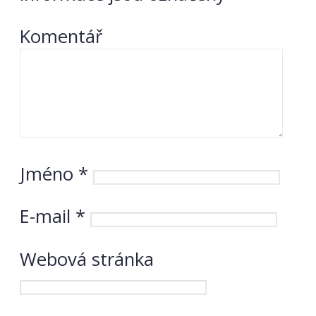
Komentář
Jméno
*
E-mail
*
Webová stránka