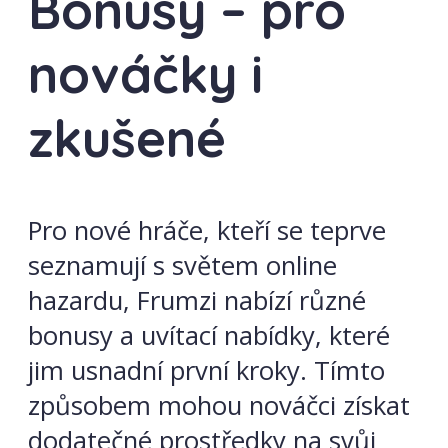
Bonusy – pro
nováčky i
zkušené
Pro nové hráče, kteří se teprve
seznamují s světem online
hazardu, Frumzi nabízí různé
bonusy a uvítací nabídky, které
jim usnadní první kroky. Tímto
způsobem mohou nováčci získat
dodatečné prostředky na svůj