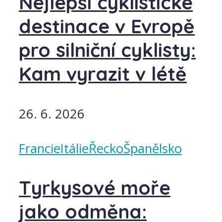
Nejlepší cyklistické
destinace v Evropě
pro silniční cyklisty:
Kam vyrazit v létě
26. 6. 2026
Francie
Itálie
Řecko
Španělsko
Tyrkysové moře
jako odměna: