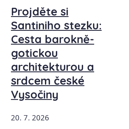
Projděte si
Santiniho stezku:
Cesta barokně-
gotickou
architekturou a
srdcem české
Vysočiny
20. 7. 2026