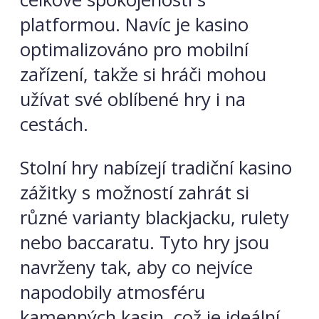
platformou. Navíc je kasino
optimalizováno pro mobilní
zařízení, takže si hráči mohou
užívat své oblíbené hry i na
cestách.
Stolní hry nabízejí tradiční kasino
zážitky s možností zahrát si
různé varianty blackjacku, rulety
nebo baccaratu. Tyto hry jsou
navrženy tak, aby co nejvíce
napodobily atmosféru
kamenných kasin, což je ideální