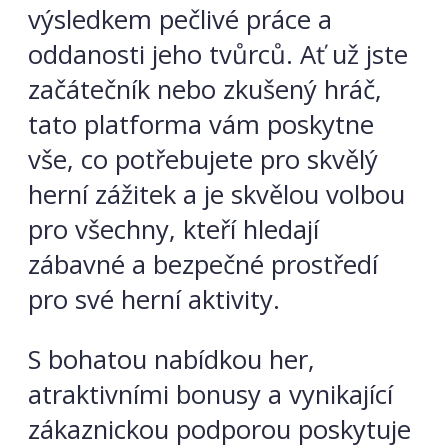
výsledkem pečlivé práce a
oddanosti jeho tvůrců. Ať už jste
začátečník nebo zkušený hráč,
tato platforma vám poskytne
vše, co potřebujete pro skvělý
herní zážitek a je skvělou volbou
pro všechny, kteří hledají
zábavné a bezpečné prostředí
pro své herní aktivity.
S bohatou nabídkou her,
atraktivními bonusy a vynikající
zákaznickou podporou poskytuje