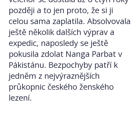
později a to jen proto, že si ji
celou sama zaplatila. Absolvovala
ještě několik dalších výprav a
expedic, naposledy se ještě
pokusila zdolat Nanga Parbat v
Pákistánu. Bezpochyby patří k
jedněm z nejvýraznějších
průkopnic českého ženského
lezení.