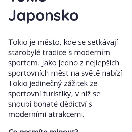
Japonsko
Tokio je město, kde se setkávají
starobylé tradice s moderním
sportem. Jako jedno z nejlepších
sportovních měst na světě nabízí
Tokio jedinečný zážitek ze
sportovní turistiky, v níž se
snoubí bohaté dědictví s
moderními atrakcemi.