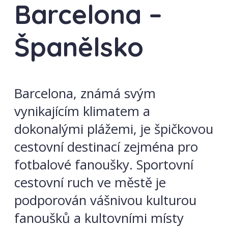
Barcelona –
Španělsko
Barcelona, známá svým
vynikajícím klimatem a
dokonalými plážemi, je špičkovou
cestovní destinací zejména pro
fotbalové fanoušky. Sportovní
cestovní ruch ve městě je
podporován vášnivou kulturou
fanoušků a kultovními místy