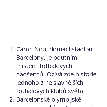
Camp Nou, domácí stadion
Barcelony, je poutním
místem fotbalových
nadšenců. Ožívá zde historie
jednoho z nejslavnějších
fotbalových klubů světa
Barcelonské olympijské