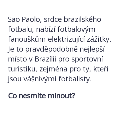
Sao Paolo, srdce brazilského
fotbalu, nabízí fotbalovým
fanouškům elektrizující zážitky.
Je to pravděpodobně nejlepší
místo v Brazílii pro sportovní
turistiku, zejména pro ty, kteří
jsou vášnivými fotbalisty.
Co nesmíte minout?