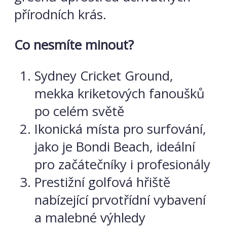
přírodních krás.
Co nesmíte minout?
Sydney Cricket Ground,
mekka kriketových fanoušků
po celém světě
Ikonická místa pro surfování,
jako je Bondi Beach, ideální
pro začátečníky i profesionály
Prestižní golfová hřiště
nabízející prvotřídní vybavení
a malebné výhledy