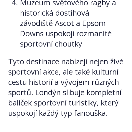
Muzeum světového ragby a
historická dostihová
závodiště Ascot a Epsom
Downs uspokojí rozmanité
sportovní choutky
Tyto destinace nabízejí nejen živé
sportovní akce, ale také kulturní
cestu historií a vývojem různých
sportů. Londýn slibuje kompletní
balíček sportovní turistiky, který
uspokojí každý typ fanouška.