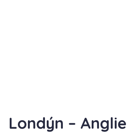
Londýn – Anglie