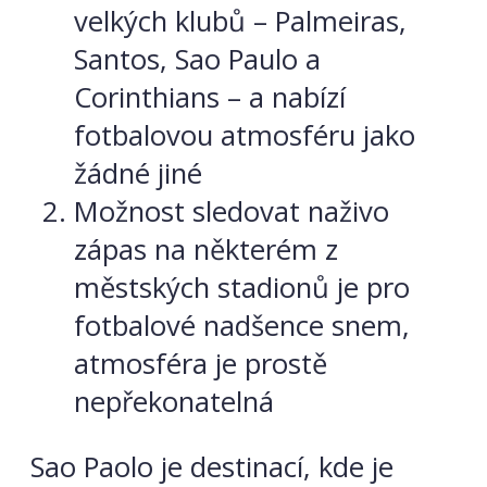
velkých klubů – Palmeiras,
Santos, Sao Paulo a
Corinthians – a nabízí
fotbalovou atmosféru jako
žádné jiné
Možnost sledovat naživo
zápas na některém z
městských stadionů je pro
fotbalové nadšence snem,
atmosféra je prostě
nepřekonatelná
Sao Paolo je destinací, kde je