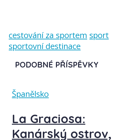
cestování za sportem
sport
sportovní destinace
PODOBNÉ PŘÍSPĚVKY
Španělsko
La Graciosa:
Kanárský ostrov,