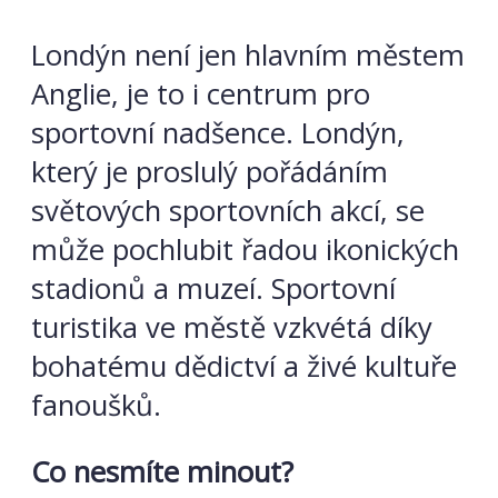
Londýn není jen hlavním městem
Anglie, je to i centrum pro
sportovní nadšence. Londýn,
který je proslulý pořádáním
světových sportovních akcí, se
může pochlubit řadou ikonických
stadionů a muzeí. Sportovní
turistika ve městě vzkvétá díky
bohatému dědictví a živé kultuře
fanoušků.
Co nesmíte minout?