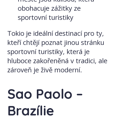
obohacuje zážitky ze
sportovní turistiky
Tokio je ideální destinací pro ty,
kteří chtějí poznat jinou stránku
sportovní turistiky, která je
hluboce zakořeněná v tradici, ale
zároveň je živě moderní.
Sao Paolo –
Brazílie