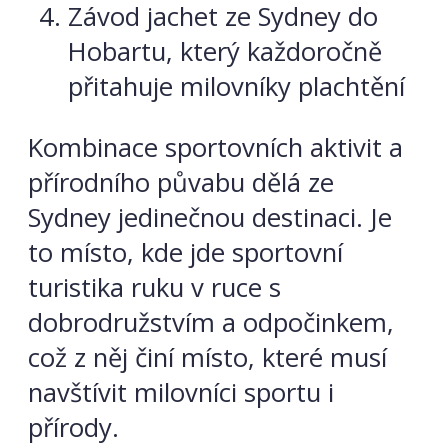
Závod jachet ze Sydney do
Hobartu, který každoročně
přitahuje milovníky plachtění
Kombinace sportovních aktivit a
přírodního půvabu dělá ze
Sydney jedinečnou destinaci. Je
to místo, kde jde sportovní
turistika ruku v ruce s
dobrodružstvím a odpočinkem,
což z něj činí místo, které musí
navštívit milovníci sportu i
přírody.