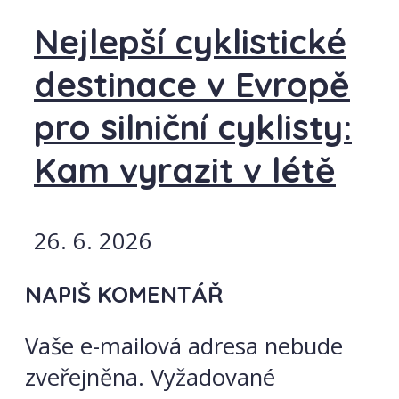
Nejlepší cyklistické
destinace v Evropě
pro silniční cyklisty:
Kam vyrazit v létě
26. 6. 2026
NAPIŠ KOMENTÁŘ
Vaše e-mailová adresa nebude
zveřejněna.
Vyžadované