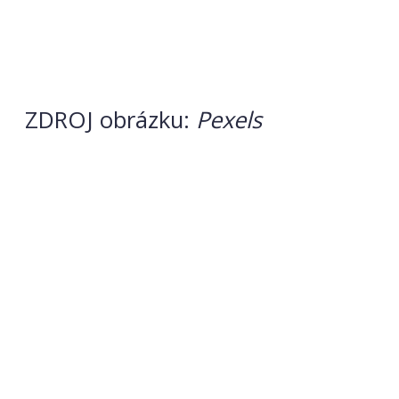
ZDROJ obrázku:
Pexels