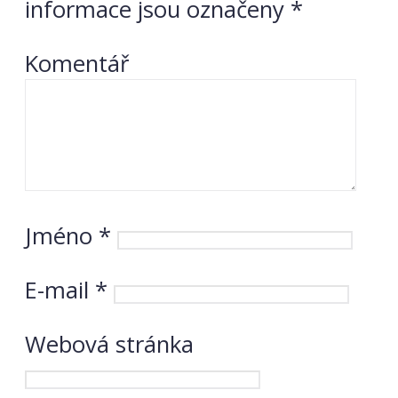
informace jsou označeny
*
Komentář
Jméno
*
E-mail
*
Webová stránka