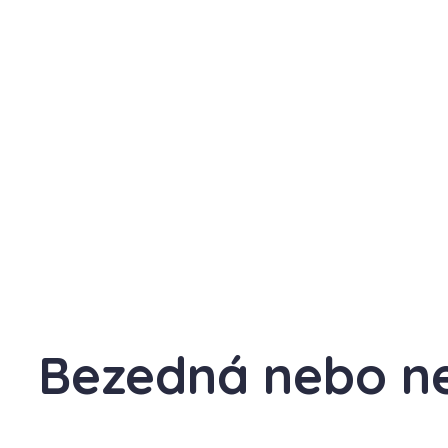
Bezedná nebo n