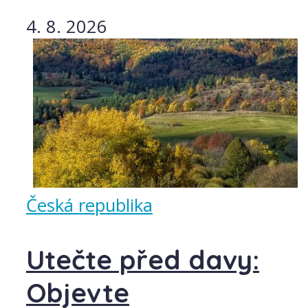
4. 8. 2026
Česká republika
Utečte před davy:
Objevte