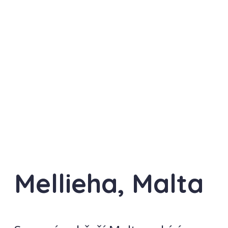
Mellieha, Malta