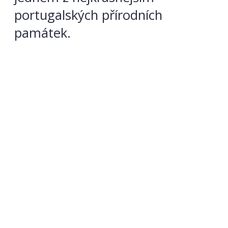
portugalských přírodních
památek.