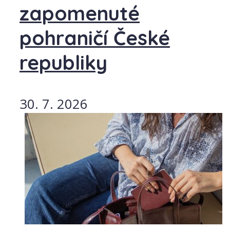
zapomenuté
pohraničí České
republiky
30. 7. 2026