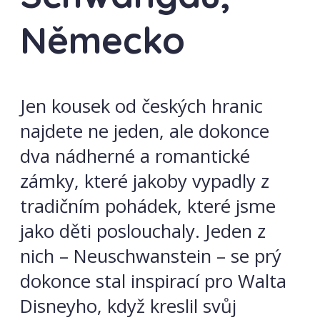
Německo
Jen kousek od českých hranic
najdete ne jeden, ale dokonce
dva nádherné a romantické
zámky, které jakoby vypadly z
tradičním pohádek, které jsme
jako děti poslouchaly. Jeden z
nich – Neuschwanstein – se prý
dokonce stal inspirací pro Walta
Disneyho, když kreslil svůj