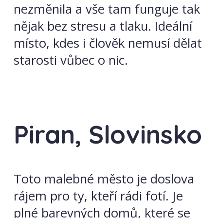
nezměnila a vše tam funguje tak
nějak bez stresu a tlaku. Ideální
místo, kdes i člověk nemusí dělat
starosti vůbec o nic.
Piran, Slovinsko
Toto malebné město je doslova
rájem pro ty, kteří rádi fotí. Je
plné barevných domů, které se