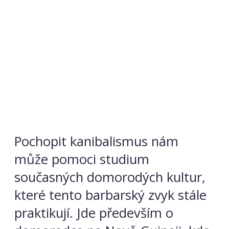
Pochopit kanibalismus nám
může pomoci studium
současných domorodých kultur,
které tento barbarský zvyk stále
praktikují. Jde především o