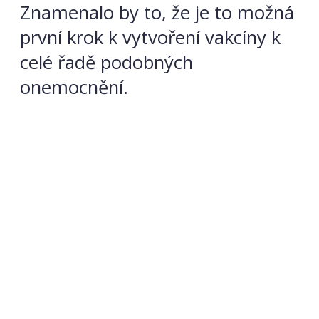
Znamenalo by to, že je to možná
první krok k vytvoření vakcíny k
celé řadě podobných
onemocnění.