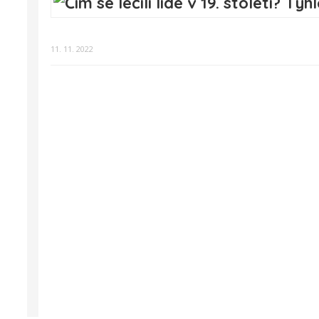
11. 11. 2022