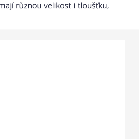
ají různou velikost i tloušťku,