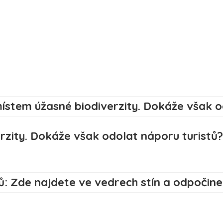
rzity. Dokáže však odolat náporu turistů?