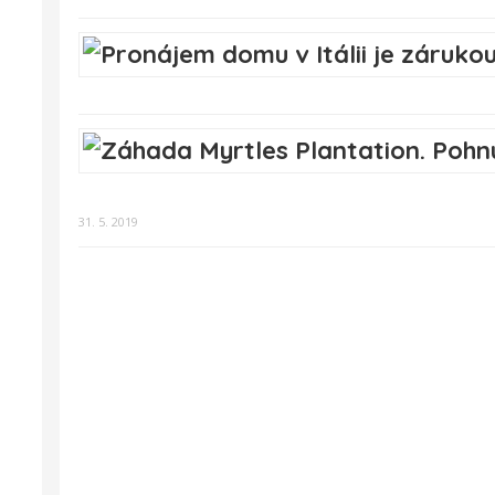
31. 5. 2019