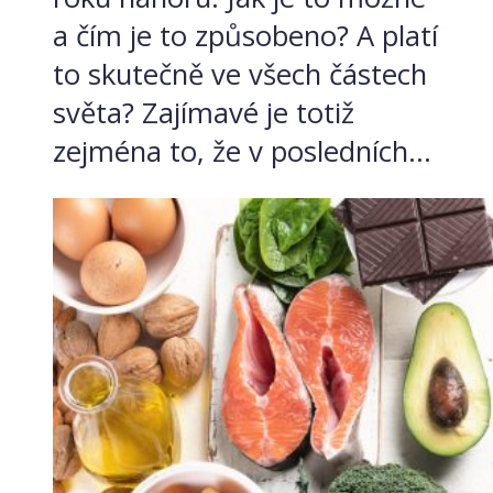
a čím je to způsobeno? A platí
to skutečně ve všech částech
světa? Zajímavé je totiž
zejména to, že v posledních...