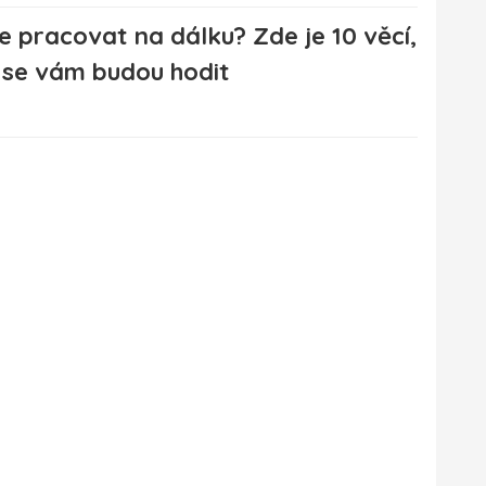
e pracovat na dálku? Zde je 10 věcí,
 se vám budou hodit