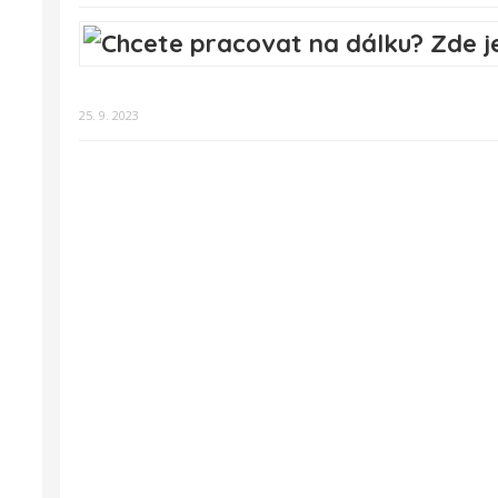
25. 9. 2023