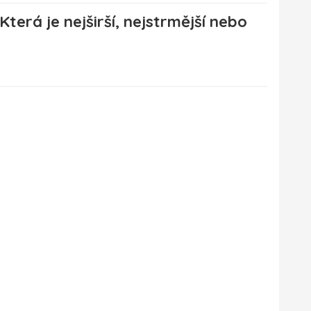
Která je nejširší, nejstrmější nebo