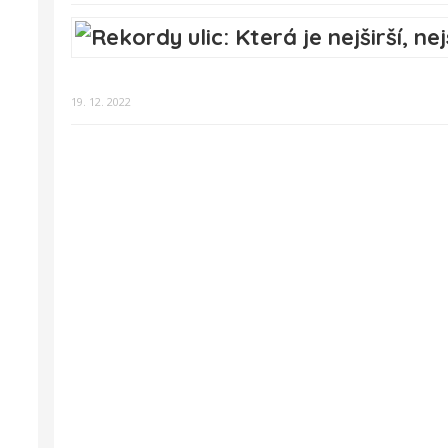
19. 12. 2022