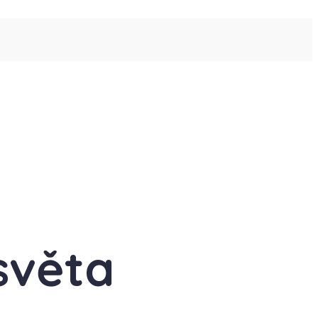
světa