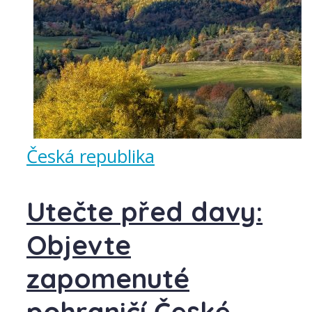
Česká republika
Utečte před davy:
Objevte
zapomenuté