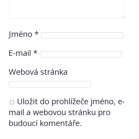
Jméno
*
E-mail
*
Webová stránka
Uložit do prohlížeče jméno, e-
mail a webovou stránku pro
budoucí komentáře.