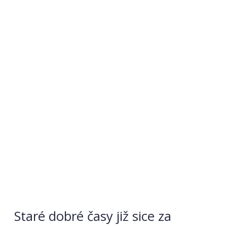
Staré dobré časy již sice za