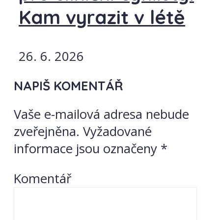
Kam vyrazit v létě
26. 6. 2026
NAPIŠ KOMENTÁŘ
Vaše e-mailová adresa nebude
zveřejněna.
Vyžadované
informace jsou označeny
*
Komentář