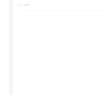
17. 1. 2019