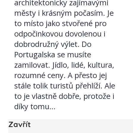
architektonicky zajímavými
městy i krásným počasím. Je
to místo jako stvořené pro
odpočinkovou dovolenou i
dobrodružný výlet. Do
Portugalska se musíte
zamilovat. Jídlo, lidé, kultura,
rozumné ceny. A přesto jej
stále tolik turistů přehlíží. Ale
to je vlastně dobře, protože i
díky tomu...
Zavřít