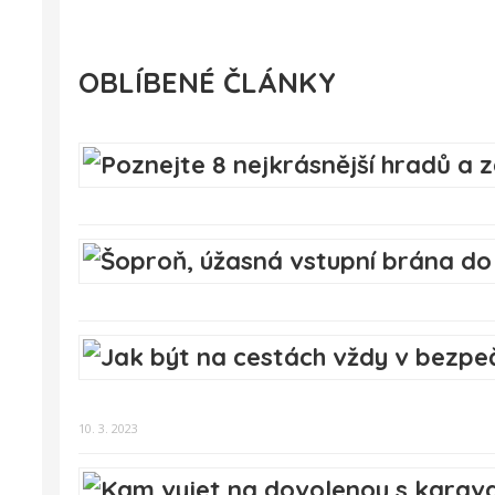
OBLÍBENÉ ČLÁNKY
10. 3. 2023