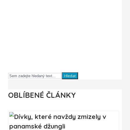
Hledat
OBLÍBENÉ ČLÁNKY