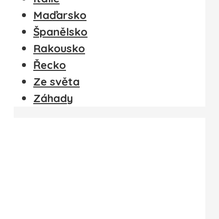
Maďarsko
Španělsko
Rakousko
Řecko
Ze světa
Záhady