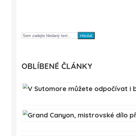
Hledat
OBLÍBENÉ ČLÁNKY