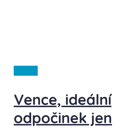
Francie
Vence, ideální
odpočinek jen