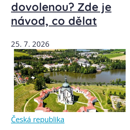
dovolenou? Zde je
návod, co dělat
25. 7. 2026
Česká republika