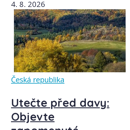
4. 8. 2026
Česká republika
Utečte před davy:
Objevte