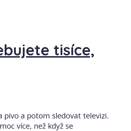
bujete tisíce,
 pivo a potom sledovat televizi.
 moc více, než když se