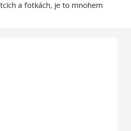
žitcích a fotkách, je to mnohem