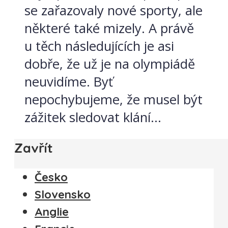
se zařazovaly nové sporty, ale
některé také mizely. A právě
u těch následujících je asi
dobře, že už je na olympiádě
neuvidíme. Byť
nepochybujeme, že musel být
zážitek sledovat klání...
Zavřít
Česko
Slovensko
Anglie