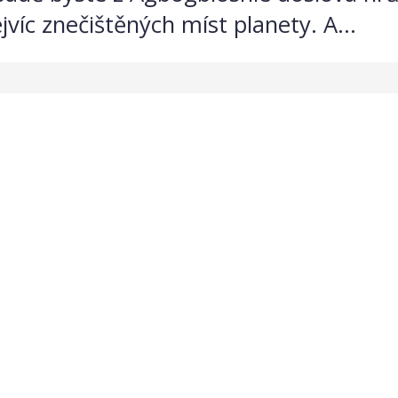
jvíc znečištěných míst planety. A...