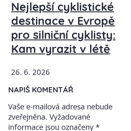
Nejlepší cyklistické
destinace v Evropě
pro silniční cyklisty:
Kam vyrazit v létě
26. 6. 2026
NAPIŠ KOMENTÁŘ
Vaše e-mailová adresa nebude
zveřejněna.
Vyžadované
informace jsou označeny
*