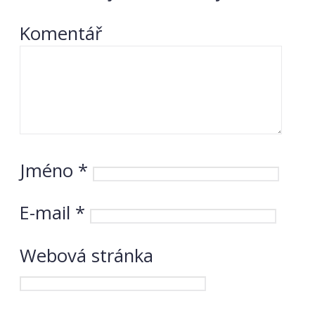
Komentář
Jméno
*
E-mail
*
Webová stránka