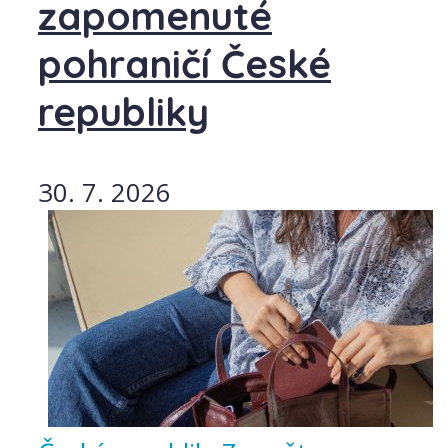
zapomenuté
pohraničí České
republiky
30. 7. 2026