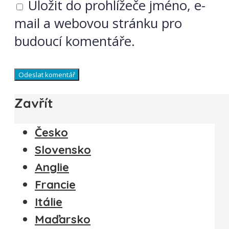
Uložit do prohlížeče jméno, e-
mail a webovou stránku pro
budoucí komentáře.
Zavřít
Česko
Slovensko
Anglie
Francie
Itálie
Maďarsko