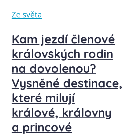
Ze světa
Kam jezdí členové
královských rodin
na dovolenou?
Vysněné destinace,
které milují
králové, královny
a princové