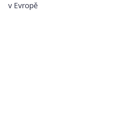
v Evropě