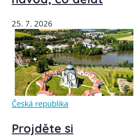
25. 7. 2026
Česká republika
Projděte si