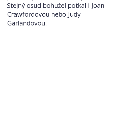
Stejný osud bohužel potkal i Joan
Crawfordovou nebo Judy
Garlandovou.