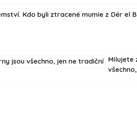
Milujete
všechno, 