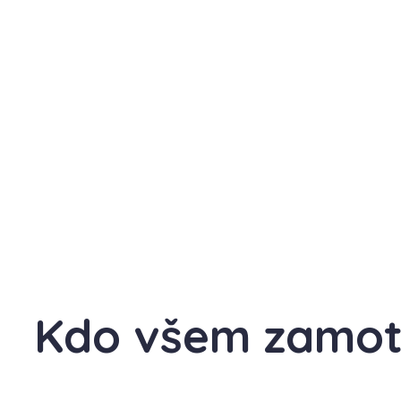
Kdo všem zamot