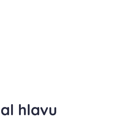
al hlavu