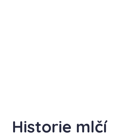
Historie mlčí