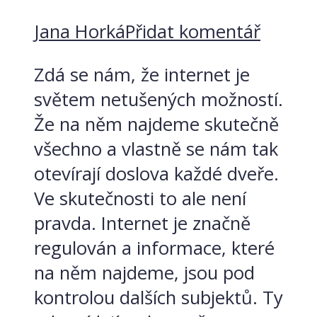
Jana Horká
Přidat komentář
Zdá se nám, že internet je
světem netušených možností.
Že na něm najdeme skutečně
všechno a vlastně se nám tak
otevírají doslova každé dveře.
Ve skutečnosti to ale není
pravda. Internet je značně
regulován a informace, které
na něm najdeme, jsou pod
kontrolou dalších subjektů. Ty