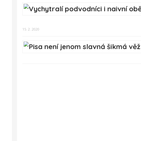
15. 2. 2020