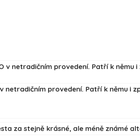
v netradičním provedení. Patří k němu i 