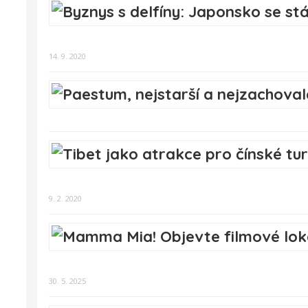
14. 9. 2020
9. 2. 2020
30. 5. 2025