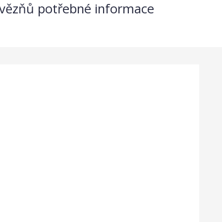
z vězňů potřebné informace