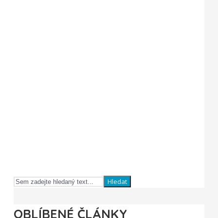
Hledat
OBLÍBENÉ ČLÁNKY