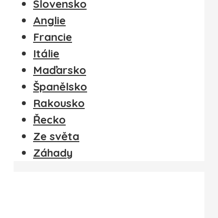
Slovensko
Anglie
Francie
Itálie
Maďarsko
Španělsko
Rakousko
Řecko
Ze světa
Záhady