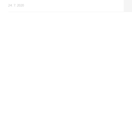
24. 7. 2020