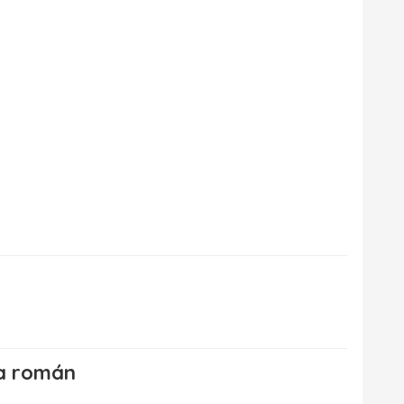
 na román