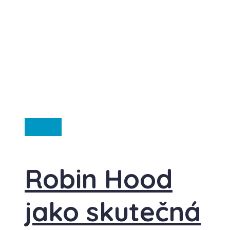
Anglie
Robin Hood
jako skutečná