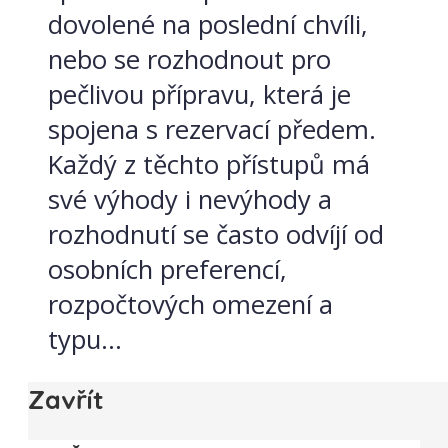
dovolené na poslední chvíli,
nebo se rozhodnout pro
pečlivou přípravu, která je
spojena s rezervací předem.
Každý z těchto přístupů má
své výhody i nevýhody a
rozhodnutí se často odvíjí od
osobních preferencí,
rozpočtových omezení a
typu...
Zavřít