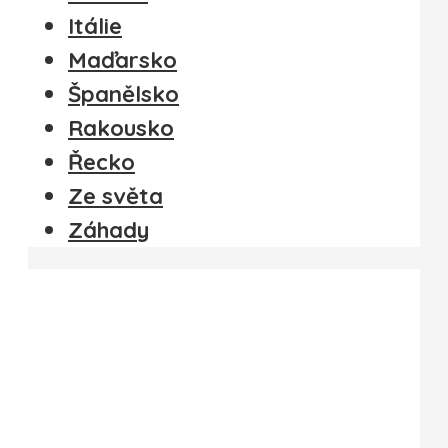
Itálie
Maďarsko
Španělsko
Rakousko
Řecko
Ze světa
Záhady