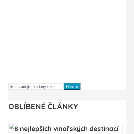
Hledat
OBLÍBENÉ ČLÁNKY