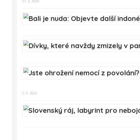
21. 2. 2020
2. 9. 2022