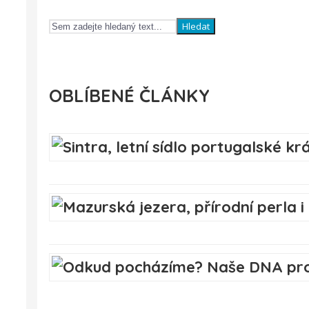
Hledat
OBLÍBENÉ ČLÁNKY