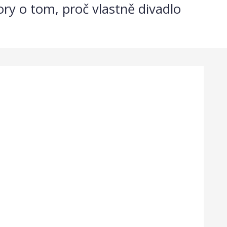
ry o tom, proč vlastně divadlo